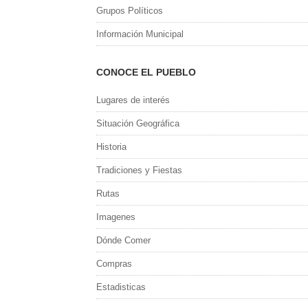
Grupos Políticos
Información Municipal
CONOCE EL PUEBLO
Lugares de interés
Situación Geográfica
Historia
Tradiciones y Fiestas
Rutas
Imagenes
Dónde Comer
Compras
Estadisticas