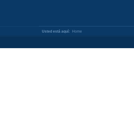
Usted está aquí:
Home