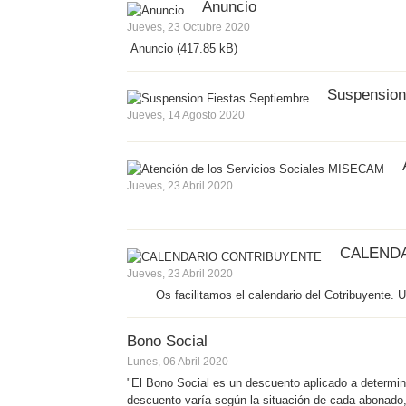
Anuncio
Jueves, 23 Octubre 2020
Anuncio (417.85 kB)
Suspension
Jueves, 14 Agosto 2020
Jueves, 23 Abril 2020
CALEND
Jueves, 23 Abril 2020
Os facilitamos el calendario del Cotribuyente. Un
Bono Social
Lunes, 06 Abril 2020
"El Bono Social es un descuento aplicado a determi
descuento varía según la situación de cada abonado