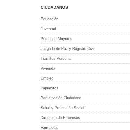
CIUDADANOS
Educación
Juventud
Personas Mayores
Juzgado de Paz y Registro Civil
Tramites Personal
Vivienda
Empleo
Impuestos
Participación Ciudadana
Salud y Protección Social
Directorio de Empresas
Farmacias