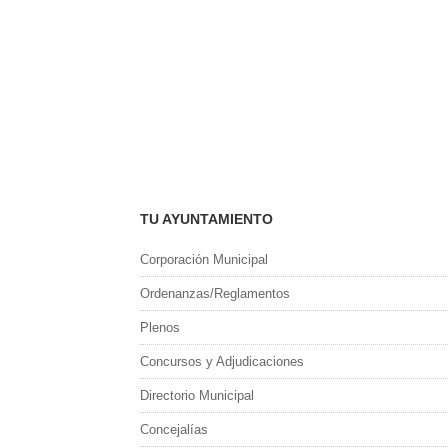
TU AYUNTAMIENTO
Corporación Municipal
Ordenanzas/Reglamentos
Plenos
Concursos y Adjudicaciones
Directorio Municipal
Concejalías