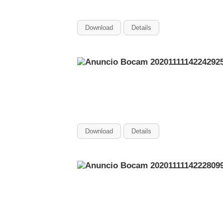
Download
Details
Download
Details