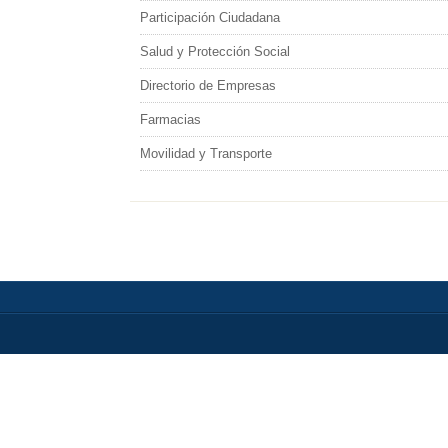
Participación Ciudadana
Salud y Protección Social
Directorio de Empresas
Farmacias
Movilidad y Transporte