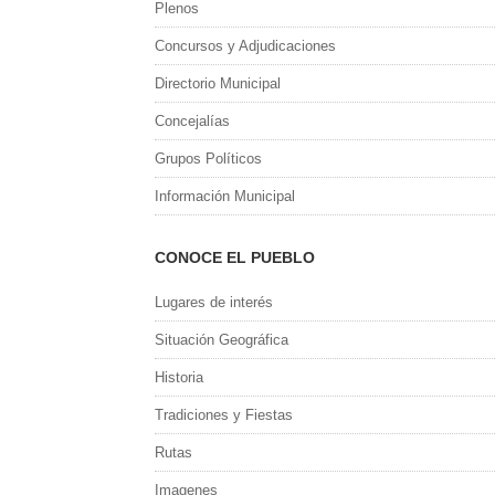
Plenos
Concursos y Adjudicaciones
Directorio Municipal
Concejalías
Grupos Políticos
Información Municipal
CONOCE EL PUEBLO
Lugares de interés
Situación Geográfica
Historia
Tradiciones y Fiestas
Rutas
Imagenes