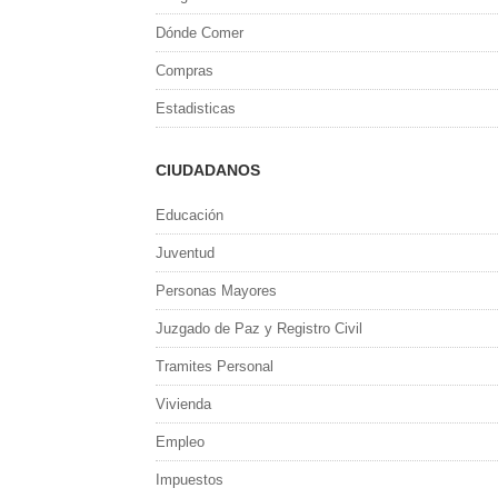
Dónde Comer
Compras
Estadisticas
CIUDADANOS
Educación
Juventud
Personas Mayores
Juzgado de Paz y Registro Civil
Tramites Personal
Vivienda
Empleo
Impuestos