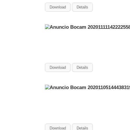
Download
Details
Download
Details
Download
Details