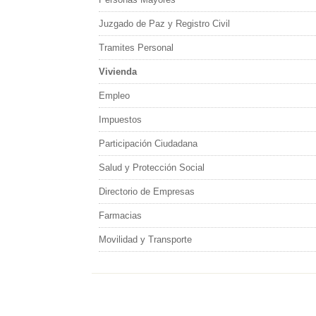
Juzgado de Paz y Registro Civil
Tramites Personal
Vivienda
Empleo
Impuestos
Participación Ciudadana
Salud y Protección Social
Directorio de Empresas
Farmacias
Movilidad y Transporte