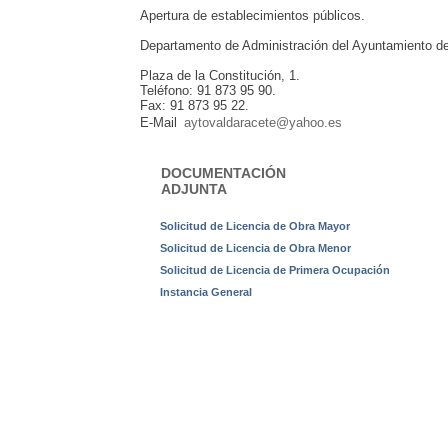
Apertura de establecimientos públicos.
Departamento de Administración del Ayuntamiento de
Plaza de la Constitución, 1.
Teléfono: 91 873 95 90.
Fax: 91 873 95 22.
E-Mail
aytovaldaracete@yahoo.es
DOCUMENTACIÓN
ADJUNTA
Solicitud de Licencia de Obra Mayor
Solicitud de Licencia de Obra Menor
Solicitud de Licencia de Primera Ocupación
Instancia General