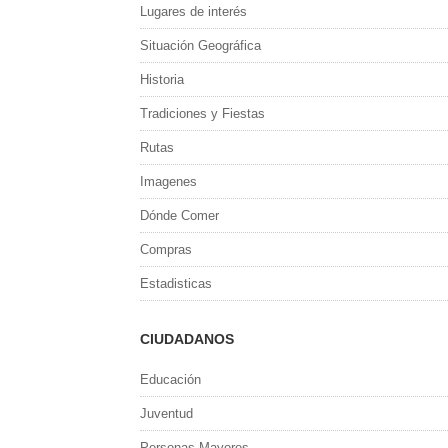
Lugares de interés
Situación Geográfica
Historia
Tradiciones y Fiestas
Rutas
Imagenes
Dónde Comer
Compras
Estadisticas
CIUDADANOS
Educación
Juventud
Personas Mayores