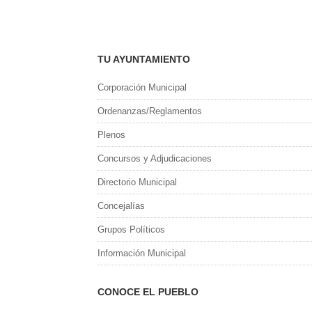
TU AYUNTAMIENTO
Corporación Municipal
Ordenanzas/Reglamentos
Plenos
Concursos y Adjudicaciones
Directorio Municipal
Concejalías
Grupos Políticos
Información Municipal
CONOCE EL PUEBLO