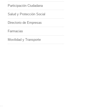
Participación Ciudadana
Salud y Protección Social
Directorio de Empresas
Farmacias
Movilidad y Transporte