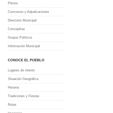
Plenos
Concursos y Adjudicaciones
Directorio Municipal
Concejalías
Grupos Políticos
Información Municipal
CONOCE EL PUEBLO
Lugares de interés
Situación Geográfica
Historia
Tradiciones y Fiestas
Rutas