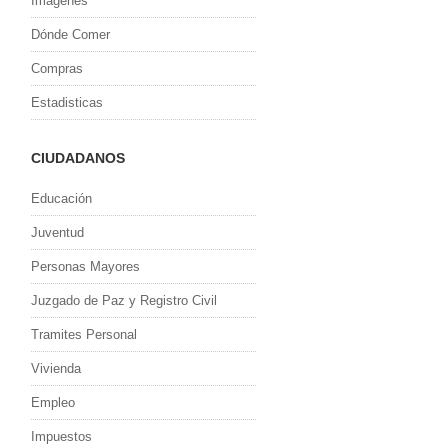
Imagenes
Dónde Comer
Compras
Estadisticas
CIUDADANOS
Educación
Juventud
Personas Mayores
Juzgado de Paz y Registro Civil
Tramites Personal
Vivienda
Empleo
Impuestos