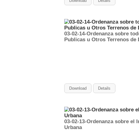
Download
Details
03-02-14-Ordenanza sobre todo
Publicas u Otros Terrenos de
Download
Details
03-02-13-Ordenanza sobre el I
Urbana