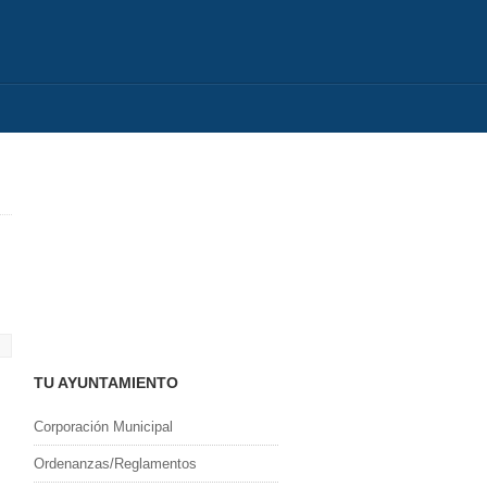
TU AYUNTAMIENTO
Corporación Municipal
Ordenanzas/Reglamentos