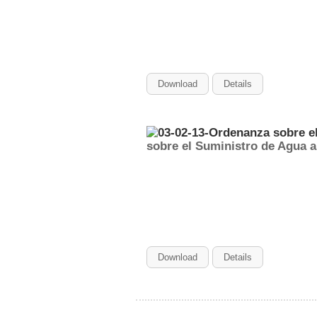
Download
Details
sobre el Suministro de Agua a
Download
Details