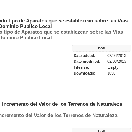
 tipo de Aparatos que se establezcan sobre las Vias
 Dominio Publico Local
hot!
Date added:
02/03/2013
Date modified:
02/03/2013
Filesize:
Empty
Downloads:
1056
ncremento del Valor de los Terrenos de Naturaleza
hot!