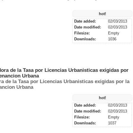
hot!
Date added:
02/03/2013
Date modified:
02/03/2013
Filesize:
Empty
Downloads:
1036
 de la Tasa por Licencias Urbanisticas exigidas por la
nancion Urbana
hot!
Date added:
02/03/2013
Date modified:
02/03/2013
Filesize:
Empty
Downloads:
1037