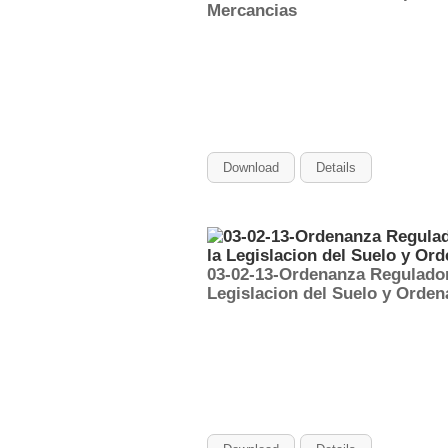
Mercancias
Download
Details
03-02-13-Ordenanza Reguladora
Legislacion del Suelo y Orde