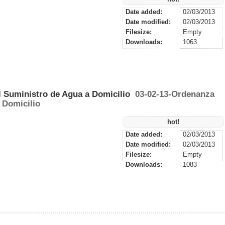
Date added:
02/03/2013
Date modified:
02/03/2013
Filesize:
Empty
Downloads:
1063
03-02-13-Ordenanza
 Domicilio
hot!
Date added:
02/03/2013
Date modified:
02/03/2013
Filesize:
Empty
Downloads:
1083