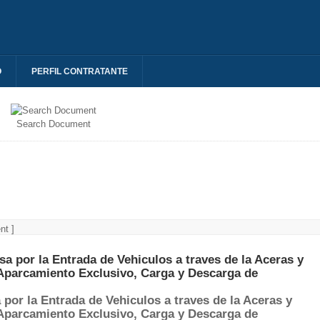
O
PERFIL CONTRATANTE
Search Document
nt ]
por la Entrada de Vehiculos a traves de la Aceras y
 Aparcamiento Exclusivo, Carga y Descarga de