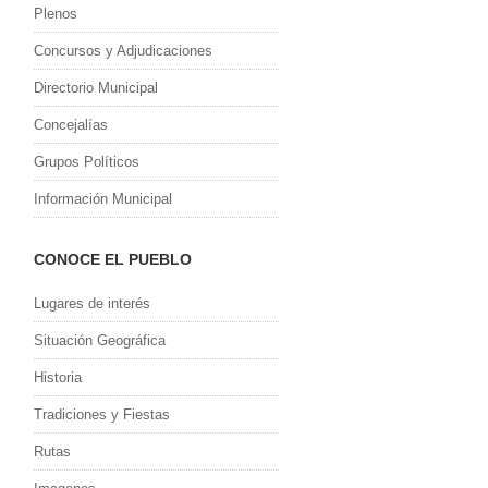
Plenos
Concursos y Adjudicaciones
Directorio Municipal
Concejalías
Grupos Políticos
Información Municipal
CONOCE EL PUEBLO
Lugares de interés
Situación Geográfica
Historia
Tradiciones y Fiestas
Rutas