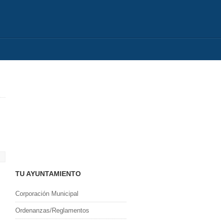
TU AYUNTAMIENTO
Corporación Municipal
Ordenanzas/Reglamentos