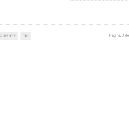
Página 3 de
IGUIENTE
FIN