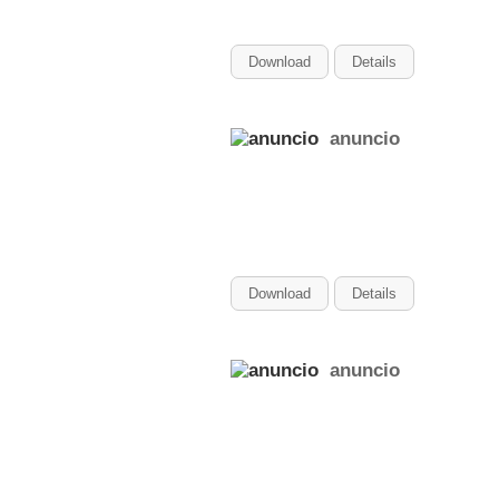
Download
Details
anuncio
Download
Details
anuncio